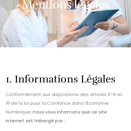
Mentions légales
1. Informations Légales
Conformément aux dispositions des articles 6-III et
19 de la loi pour la Confiance dans l’Économie
Numérique,
nous vous informons que ce site
internet est hébergé par :