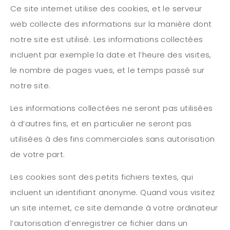
Ce site internet utilise des cookies, et le serveur
web collecte des informations sur la manière dont
notre site est utilisé. Les informations collectées
incluent par exemple la date et l’heure des visites,
le nombre de pages vues, et le temps passé sur
notre site.
Les informations collectées ne seront pas utilisées
à d’autres fins, et en particulier ne seront pas
utilisées à des fins commerciales sans autorisation
de votre part.
Les cookies sont des petits fichiers textes, qui
incluent un identifiant anonyme. Quand vous visitez
un site internet, ce site demande à votre ordinateur
l’autorisation d’enregistrer ce fichier dans un