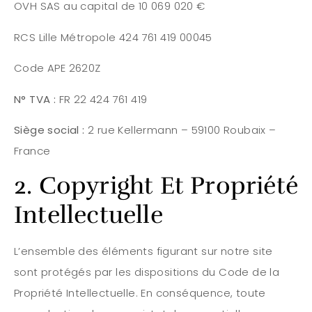
OVH SAS au capital de 10 069 020 €
RCS Lille Métropole 424 761 419 00045
Code APE 2620Z
N° TVA :
FR 22 424 761 419
Siège social :
2 rue Kellermann – 59100 Roubaix –
France
2. Copyright Et Propriété
Intellectuelle
L’ensemble des éléments figurant sur notre site
sont protégés par les dispositions du Code de la
Propriété Intellectuelle. En conséquence, toute