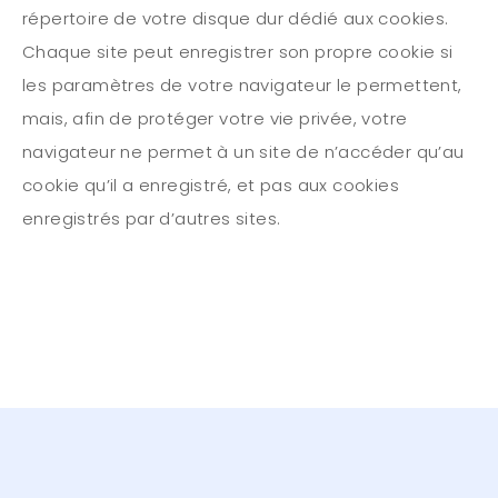
répertoire de votre disque dur dédié aux cookies.
Chaque site peut enregistrer son propre cookie si
les paramètres de votre navigateur le permettent,
mais, afin de protéger votre vie privée, votre
navigateur ne permet à un site de n’accéder qu’au
cookie qu’il a enregistré, et pas aux cookies
enregistrés par d’autres sites.