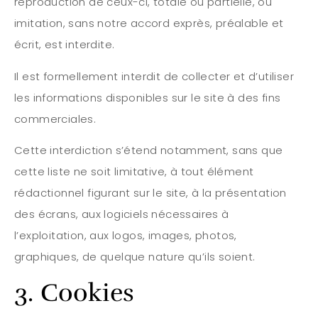
reproduction de ceux-ci, totale ou partielle, ou
imitation, sans notre accord exprès, préalable et
écrit, est interdite.
Il est formellement interdit de collecter et d’utiliser
les informations disponibles sur le site à des fins
commerciales.
Cette interdiction s’étend notamment, sans que
cette liste ne soit limitative, à tout élément
rédactionnel figurant sur le site, à la présentation
des écrans, aux logiciels nécessaires à
l’exploitation, aux logos, images, photos,
graphiques, de quelque nature qu’ils soient.
3. Cookies