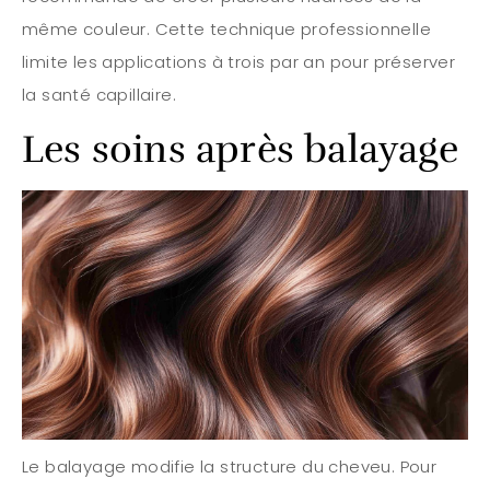
même couleur. Cette technique professionnelle
limite les applications à trois par an pour préserver
la santé capillaire.
Les soins après balayage
Le balayage modifie la structure du cheveu. Pour