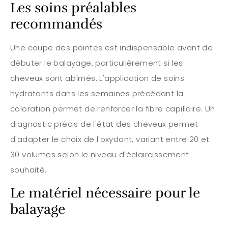
Les soins préalables
recommandés
Une coupe des pointes est indispensable avant de
débuter le balayage, particulièrement si les
cheveux sont abîmés. L'application de soins
hydratants dans les semaines précédant la
coloration permet de renforcer la fibre capillaire. Un
diagnostic précis de l'état des cheveux permet
d'adapter le choix de l'oxydant, variant entre 20 et
30 volumes selon le niveau d'éclaircissement
souhaité.
Le matériel nécessaire pour le
balayage