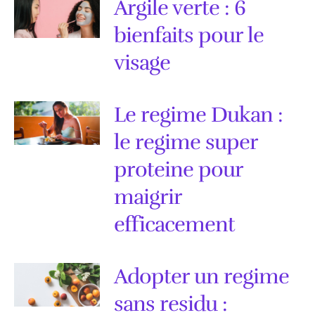
Argile verte : 6
bienfaits pour le
visage
Le regime Dukan :
le regime super
proteine pour
maigrir
efficacement
Adopter un regime
sans residu :