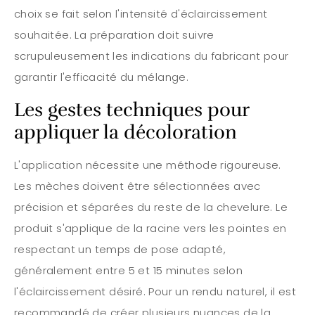
choix se fait selon l'intensité d'éclaircissement
souhaitée. La préparation doit suivre
scrupuleusement les indications du fabricant pour
garantir l'efficacité du mélange.
Les gestes techniques pour
appliquer la décoloration
L'application nécessite une méthode rigoureuse.
Les mèches doivent être sélectionnées avec
précision et séparées du reste de la chevelure. Le
produit s'applique de la racine vers les pointes en
respectant un temps de pose adapté,
généralement entre 5 et 15 minutes selon
l'éclaircissement désiré. Pour un rendu naturel, il est
recommandé de créer plusieurs nuances de la