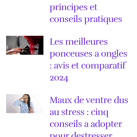
principes et
conseils pratiques
Les meilleures
ponceuses a ongles
: avis et comparatif
2024
Maux de ventre dus
au stress : cinq
conseils a adopter
pour destresser