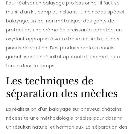
Pour réaliser un balayage professionnel, il faut se
munir d'un kit complet incluant : un pinceau spécial
balayage, un bol non métallique, des gants de
protection, une crème éclaircissante adaptée, un
oxydant approprié à votre base naturelle, et des
pinces de section. Des produits professionnels
garantissent un résultat optimal et une meilleure
tenue dans le temps.
Les techniques de
séparation des mèches
La réalisation d'un balayage sur cheveux châtains
nécessite une méthodologie précise pour obtenir
un résultat naturel et harmonieux. La séparation des