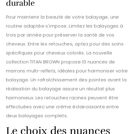
durable
Pour maintenir la beauté de votre balayage, une
routine adaptée s'impose. Limitez les balayages à
trois par année pour préserver la santé de vos
cheveux. Entre les retouches, optez pour des soins
spécifiques pour cheveux colorés. La nouvelle
collection TITAN BROWN propose 10 nuances de
marrons multi-reflets, idéales pour harmoniser votre
balayage. Un rafraîchissement des pointes avant la
réalisation du balayage assure un résultat plus
harmonieux. Les retouches racines peuvent être
effectuées avec une crème éclaircissante entre
deux balayages complets.
Le choix des nuances