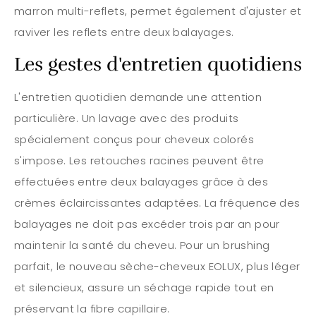
marron multi-reflets, permet également d'ajuster et
raviver les reflets entre deux balayages.
Les gestes d'entretien quotidiens
L'entretien quotidien demande une attention
particulière. Un lavage avec des produits
spécialement conçus pour cheveux colorés
s'impose. Les retouches racines peuvent être
effectuées entre deux balayages grâce à des
crèmes éclaircissantes adaptées. La fréquence des
balayages ne doit pas excéder trois par an pour
maintenir la santé du cheveu. Pour un brushing
parfait, le nouveau sèche-cheveux EOLUX, plus léger
et silencieux, assure un séchage rapide tout en
préservant la fibre capillaire.