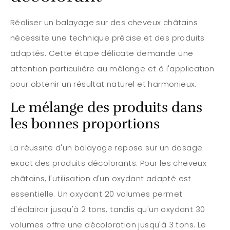
Réaliser un balayage sur des cheveux châtains
nécessite une technique précise et des produits
adaptés. Cette étape délicate demande une
attention particulière au mélange et à l'application
pour obtenir un résultat naturel et harmonieux.
Le mélange des produits dans
les bonnes proportions
La réussite d'un balayage repose sur un dosage
exact des produits décolorants. Pour les cheveux
châtains, l'utilisation d'un oxydant adapté est
essentielle. Un oxydant 20 volumes permet
d'éclaircir jusqu'à 2 tons, tandis qu'un oxydant 30
volumes offre une décoloration jusqu'à 3 tons. Le