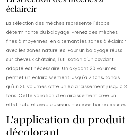
éclaircir
La sélection des mèches représente l'étape
déterminante du balayage. Prenez des mèches
fines à moyennes, en alternant les zones à éclaircir
avec les zones naturelles. Pour un balayage réussi
sur cheveux châtains, l'utilisation d'un oxydant
adapté est nécessaire. Un oxydant 20 volumes
permet un éclaircissement jusqu'à 2 tons, tandis
qu'un 30 volumes offre un éclaircissement jusqu'à 3
tons. Cette variation d'éclaircissement crée un
effet naturel avec plusieurs nuances harmonieuses.
L'application du produit
décolorant