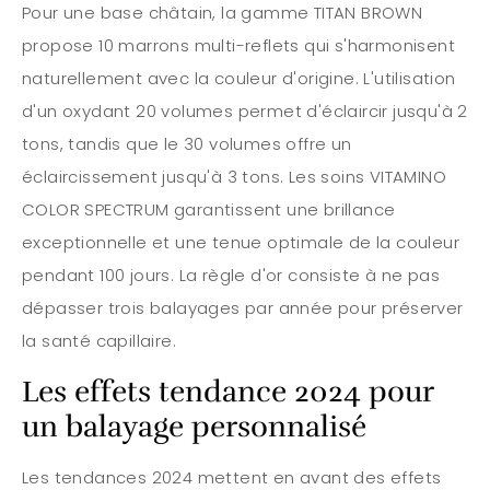
Pour une base châtain, la gamme TITAN BROWN
propose 10 marrons multi-reflets qui s'harmonisent
naturellement avec la couleur d'origine. L'utilisation
d'un oxydant 20 volumes permet d'éclaircir jusqu'à 2
tons, tandis que le 30 volumes offre un
éclaircissement jusqu'à 3 tons. Les soins VITAMINO
COLOR SPECTRUM garantissent une brillance
exceptionnelle et une tenue optimale de la couleur
pendant 100 jours. La règle d'or consiste à ne pas
dépasser trois balayages par année pour préserver
la santé capillaire.
Les effets tendance 2024 pour
un balayage personnalisé
Les tendances 2024 mettent en avant des effets