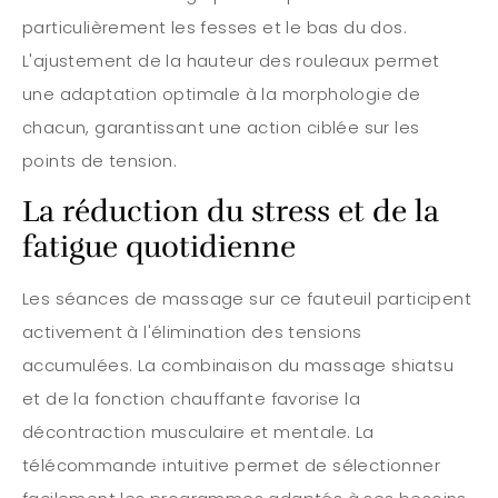
particulièrement les fesses et le bas du dos.
L'ajustement de la hauteur des rouleaux permet
une adaptation optimale à la morphologie de
chacun, garantissant une action ciblée sur les
points de tension.
La réduction du stress et de la
fatigue quotidienne
Les séances de massage sur ce fauteuil participent
activement à l'élimination des tensions
accumulées. La combinaison du massage shiatsu
et de la fonction chauffante favorise la
décontraction musculaire et mentale. La
télécommande intuitive permet de sélectionner