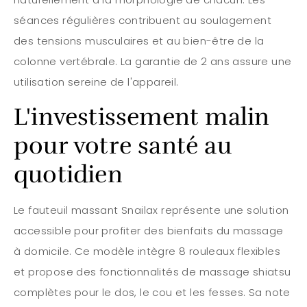
séances régulières contribuent au soulagement
des tensions musculaires et au bien-être de la
colonne vertébrale. La garantie de 2 ans assure une
utilisation sereine de l'appareil.
L'investissement malin
pour votre santé au
quotidien
Le fauteuil massant Snailax représente une solution
accessible pour profiter des bienfaits du massage
à domicile. Ce modèle intègre 8 rouleaux flexibles
et propose des fonctionnalités de massage shiatsu
complètes pour le dos, le cou et les fesses. Sa note