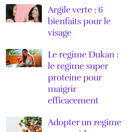
Argile verte : 6
bienfaits pour le
visage
Le regime Dukan :
le regime super
proteine pour
maigrir
efficacement
Adopter un regime