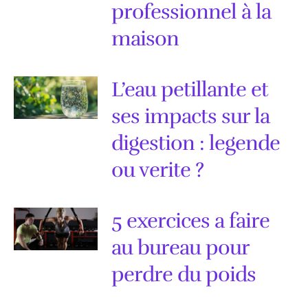
professionnel à la
maison
L’eau petillante et
ses impacts sur la
digestion : legende
ou verite ?
5 exercices a faire
au bureau pour
perdre du poids