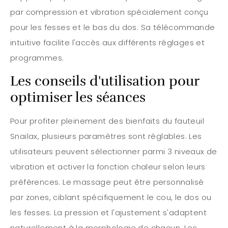
par compression et vibration spécialement conçu
pour les fesses et le bas du dos. Sa télécommande
intuitive facilite l'accès aux différents réglages et
programmes.
Les conseils d'utilisation pour
optimiser les séances
Pour profiter pleinement des bienfaits du fauteuil
Snailax, plusieurs paramètres sont réglables. Les
utilisateurs peuvent sélectionner parmi 3 niveaux de
vibration et activer la fonction chaleur selon leurs
préférences. Le massage peut être personnalisé
par zones, ciblant spécifiquement le cou, le dos ou
les fesses. La pression et l'ajustement s'adaptent
naturellement à la morphologie de chacun. Les