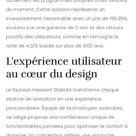
facilement les programmes adaptés à ses besoins
du moment. Cette solution représente un
investissement raisonnable avec un prix de 199,99€,
soutenu par une garantie de 2 ans et des retours
positifs des utilisateurs, comme en témoigne la
note de 4,2/5 basée sur plus de 1000 avis.
L'expérience utilisateur
au cœur du design
Le fauteuil massant SNAILAX transforme chaque
séance de relaxation en une expérience
personnalisée. Équipé de technologies avancées,
ce siège propose une combinaison unique de
fonctionnalités pensées pour optimiser le confort à
domicile. Sa conception reflète une approche