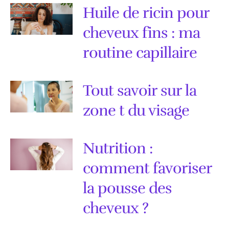
Huile de ricin pour
cheveux fins : ma
routine capillaire
Tout savoir sur la
zone t du visage
Nutrition :
comment favoriser
la pousse des
cheveux ?