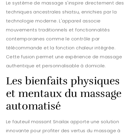
Le système de massage s'inspire directement des
techniques ancestrales shiatsu, enrichies par la
technologie moderne. L'appareil associe
mouvements traditionnels et fonctionnalités
contemporaines comme le contrôle par
télécommande et la fonction chaleur intégrée.
Cette fusion permet une expérience de massage
authentique et personnalisable à domicile.
Les bienfaits physiques
et mentaux du massage
automatisé
Le fauteuil massant Snailax apporte une solution
innovante pour profiter des vertus du massage à