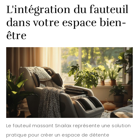
L'intégration du fauteuil
dans votre espace bien-
être
Le fauteuil massant Snailax représente une solution
pratique pour créer un espace de détente