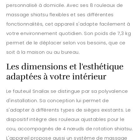
personnalisé à domicile. Avec ses 8 rouleaux de
massage shiatsu flexibles et ses différentes
fonctionnalités, cet appareil s'adapte facilement à
votre environnement quotidien. Son poids de 7,3 kg
permet de le déplacer selon vos besoins, que ce
soit à la maison ou au bureau.
Les dimensions et l'esthétique
adaptées à votre intérieur
Le fauteuil Snailax se distingue par sa polyvalence
d'installation. Sa conception lui permet de
s'adapter à différents types de sièges existants. Le
dispositif intègre des rouleaux ajustables pour le
cou, accompagnés de 4 nœuds de rotation shiatsu.
L'appareil propose aussi un système de massage