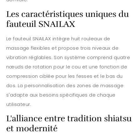
Les caractéristiques uniques du
fauteuil SNAILAX
Le fauteuil SNAILAX intègre huit rouleaux de
massage flexibles et propose trois niveaux de
vibration réglables. Son système comprend quatre
nœuds de rotation pour le cou et une fonction de
compression ciblée pour les fesses et le bas du
dos. La personnalisation des zones de massage
s'adapte aux besoins spécifiques de chaque
utilisateur.
L'alliance entre tradition shiatsu
et modernité