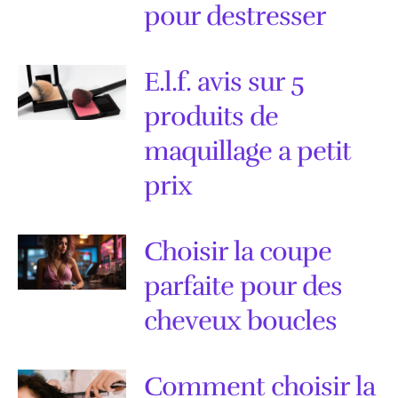
pour destresser
E.l.f. avis sur 5
produits de
maquillage a petit
prix
Choisir la coupe
parfaite pour des
cheveux boucles
Comment choisir la