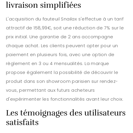
livraison simplifiées
L'acquisition du fauteuil Snailax s'effectue à un tarif
attractif de 158,99€, soit une réduction de 7% sur le
prix initial. Une garantie de 2 ans accompagne
chaque achat. Les clients peuvent opter pour un
paiement en plusieurs fois, avec une option de
règlement en 3 ou 4 mensualités. La marque
propose également la possibilité de découvrir le
produit dans son showroom parisien sur rendez-
vous, permettant aux futurs acheteurs
d'expérimenter les fonctionnalités avant leur choix.
Les témoignages des utilisateurs
satisfaits