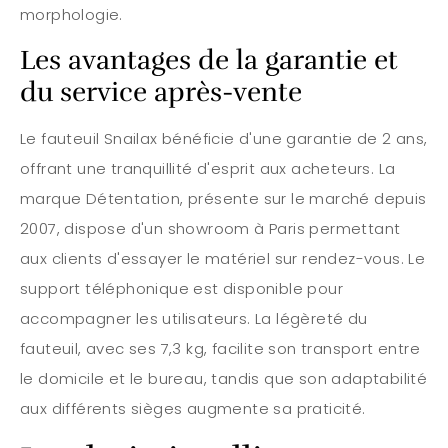
morphologie.
Les avantages de la garantie et
du service après-vente
Le fauteuil Snailax bénéficie d'une garantie de 2 ans,
offrant une tranquillité d'esprit aux acheteurs. La
marque Détentation, présente sur le marché depuis
2007, dispose d'un showroom à Paris permettant
aux clients d'essayer le matériel sur rendez-vous. Le
support téléphonique est disponible pour
accompagner les utilisateurs. La légèreté du
fauteuil, avec ses 7,3 kg, facilite son transport entre
le domicile et le bureau, tandis que son adaptabilité
aux différents sièges augmente sa praticité.