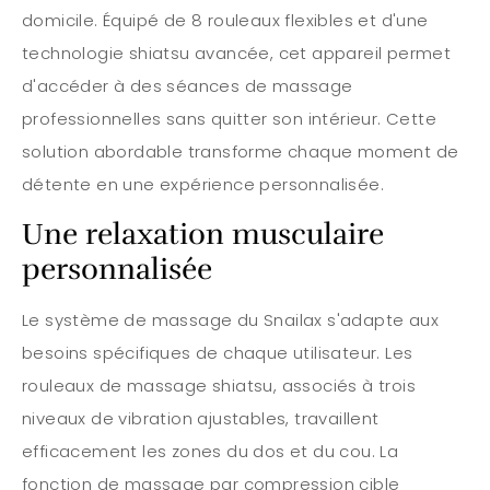
domicile. Équipé de 8 rouleaux flexibles et d'une
technologie shiatsu avancée, cet appareil permet
d'accéder à des séances de massage
professionnelles sans quitter son intérieur. Cette
solution abordable transforme chaque moment de
détente en une expérience personnalisée.
Une relaxation musculaire
personnalisée
Le système de massage du Snailax s'adapte aux
besoins spécifiques de chaque utilisateur. Les
rouleaux de massage shiatsu, associés à trois
niveaux de vibration ajustables, travaillent
efficacement les zones du dos et du cou. La
fonction de massage par compression cible