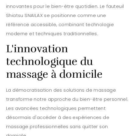
innovantes pour le bien-être quotidien. Le fauteuil
Shiatsu SNAILAX se positionne comme une
référence accessible, combinant technologie
moderne et techniques traditionnelles.
L'innovation
technologique du
massage à domicile
La démocratisation des solutions de massage
transforme notre approche du bien-être personnel.
Les avancées technologiques permettent
désormais d'accéder à des expériences de
massage professionnelles sans quitter son
domicile.