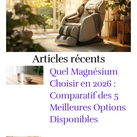
Articles récents
Quel Magnésium
Choisir en 2026 :
Comparatif des 5
Meilleures Options
Disponibles