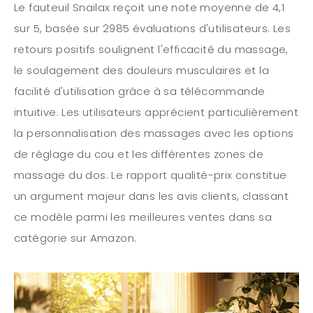
Le fauteuil Snailax reçoit une note moyenne de 4,1
sur 5, basée sur 2985 évaluations d'utilisateurs. Les
retours positifs soulignent l'efficacité du massage,
le soulagement des douleurs musculaires et la
facilité d'utilisation grâce à sa télécommande
intuitive. Les utilisateurs apprécient particulièrement
la personnalisation des massages avec les options
de réglage du cou et les différentes zones de
massage du dos. Le rapport qualité-prix constitue
un argument majeur dans les avis clients, classant
ce modèle parmi les meilleures ventes dans sa
catégorie sur Amazon.