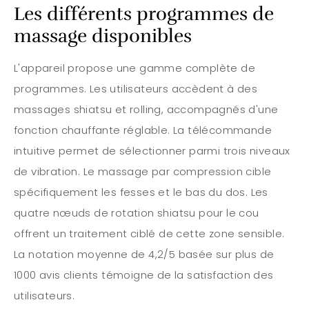
Les différents programmes de
massage disponibles
L'appareil propose une gamme complète de
programmes. Les utilisateurs accèdent à des
massages shiatsu et rolling, accompagnés d'une
fonction chauffante réglable. La télécommande
intuitive permet de sélectionner parmi trois niveaux
de vibration. Le massage par compression cible
spécifiquement les fesses et le bas du dos. Les
quatre nœuds de rotation shiatsu pour le cou
offrent un traitement ciblé de cette zone sensible.
La notation moyenne de 4,2/5 basée sur plus de
1000 avis clients témoigne de la satisfaction des
utilisateurs.