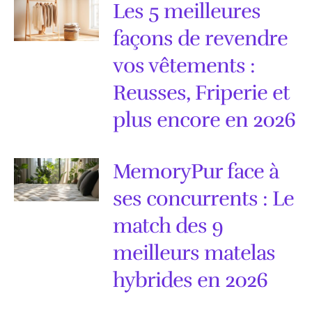
Les 5 meilleures
façons de revendre
vos vêtements :
Reusses, Friperie et
plus encore en 2026
MemoryPur face à
ses concurrents : Le
match des 9
meilleurs matelas
hybrides en 2026