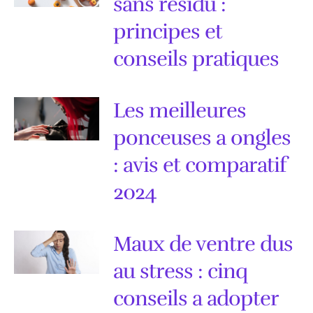
sans residu :
principes et
conseils pratiques
Les meilleures
ponceuses a ongles
: avis et comparatif
2024
Maux de ventre dus
au stress : cinq
conseils a adopter