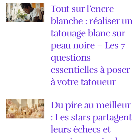
Tout sur l’encre
blanche : réaliser un
tatouage blanc sur
peau noire – Les 7
questions
essentielles à poser
à votre tatoueur
Du pire au meilleur
: Les stars partagent
leurs échecs et