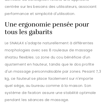
centrée sur les besoins des utilisateurs, associant
performance et simplicité d'utilisation.
Une ergonomie pensée pour
tous les gabarits
Le SNAILAX s'adapte naturellement à différentes
morphologies avec ses 8 rouleaux de massage
shiatsu flexibles. La zone du cou bénéficie d'un
ajustement en hauteur, tandis que le dos profite
d'un massage personnalisable par zones. Pesant 7,3
kg, ce fauteuil se place facilement sur n'importe
quel siège, au bureau comme à la maison. Son
système de fixation assure une stabilité optimale
pendant les séances de massage.