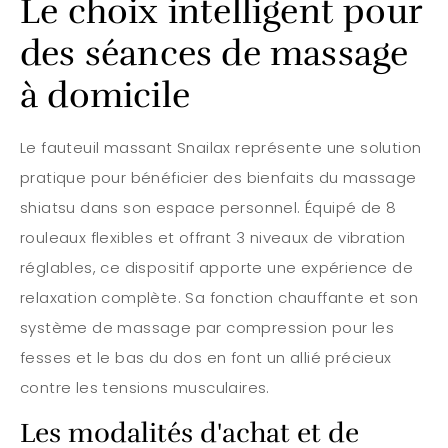
Le choix intelligent pour
des séances de massage
à domicile
Le fauteuil massant Snailax représente une solution
pratique pour bénéficier des bienfaits du massage
shiatsu dans son espace personnel. Équipé de 8
rouleaux flexibles et offrant 3 niveaux de vibration
réglables, ce dispositif apporte une expérience de
relaxation complète. Sa fonction chauffante et son
système de massage par compression pour les
fesses et le bas du dos en font un allié précieux
contre les tensions musculaires.
Les modalités d'achat et de