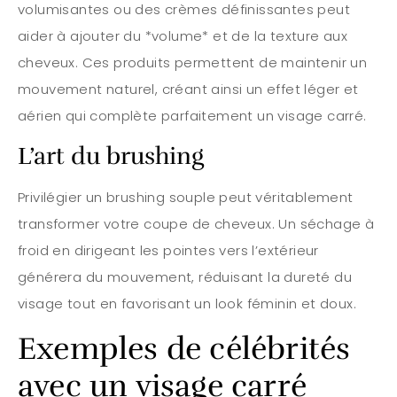
volumisantes ou des crèmes définissantes peut
aider à ajouter du *volume* et de la texture aux
cheveux. Ces produits permettent de maintenir un
mouvement naturel, créant ainsi un effet léger et
aérien qui complète parfaitement un visage carré.
L’art du brushing
Privilégier un brushing souple peut véritablement
transformer votre coupe de cheveux. Un séchage à
froid en dirigeant les pointes vers l’extérieur
générera du mouvement, réduisant la dureté du
visage tout en favorisant un look féminin et doux.
Exemples de célébrités
avec un visage carré