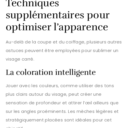
Techniques
supplémentaires pour
optimiser l’apparence
Au-delà de la coupe et du coiffage, plusieurs autres
astuces peuvent être employées pour sublimer un
visage carré.
La coloration intelligente
Jouer avec les couleurs, comme utiliser des tons
plus clairs autour du visage, peut créer une
sensation de profondeur et attirer l’œil ailleurs que
sur les angles proéminents. Les mèches légères et
stratégiquement placées sont idéales pour cet