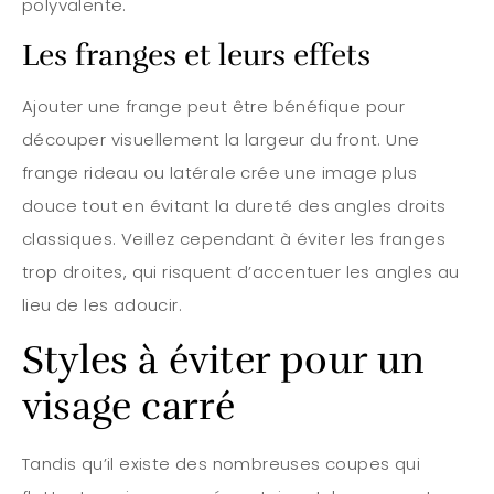
polyvalente.
Les franges et leurs effets
Ajouter une frange peut être bénéfique pour
découper visuellement la largeur du front. Une
frange rideau ou latérale crée une image plus
douce tout en évitant la dureté des angles droits
classiques. Veillez cependant à éviter les franges
trop droites, qui risquent d’accentuer les angles au
lieu de les adoucir.
Styles à éviter pour un
visage carré
Tandis qu’il existe des nombreuses coupes qui