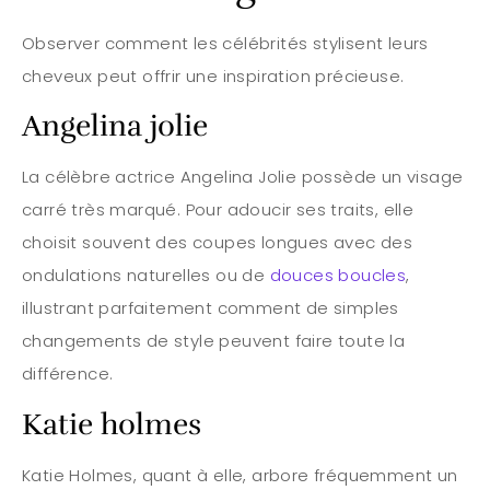
Observer comment les célébrités stylisent leurs
cheveux peut offrir une inspiration précieuse.
Angelina jolie
La célèbre actrice Angelina Jolie possède un visage
carré très marqué. Pour adoucir ses traits, elle
choisit souvent des coupes longues avec des
ondulations naturelles ou de
douces boucles
,
illustrant parfaitement comment de simples
changements de style peuvent faire toute la
différence.
Katie holmes
Katie Holmes, quant à elle, arbore fréquemment un