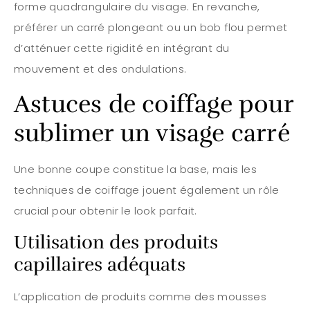
forme quadrangulaire du visage. En revanche,
préférer un carré plongeant ou un bob flou permet
d’atténuer cette rigidité en intégrant du
mouvement et des ondulations.
Astuces de coiffage pour
sublimer un visage carré
Une bonne coupe constitue la base, mais les
techniques de coiffage jouent également un rôle
crucial pour obtenir le look parfait.
Utilisation des produits
capillaires adéquats
L’application de produits comme des mousses