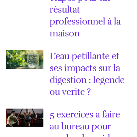
résultat
professionnel à la
maison
L’eau petillante et
ses impacts sur la
digestion : legende
ou verite ?
5 exercices a faire
au bureau pour