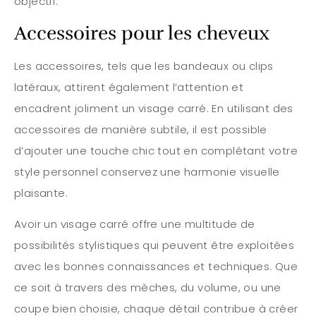
objectif.
Accessoires pour les cheveux
Les accessoires, tels que les bandeaux ou clips
latéraux, attirent également l’attention et
encadrent joliment un visage carré. En utilisant des
accessoires de manière subtile, il est possible
d’ajouter une touche chic tout en complétant votre
style personnel conservez une harmonie visuelle
plaisante.
Avoir un visage carré offre une multitude de
possibilités stylistiques qui peuvent être exploitées
avec les bonnes connaissances et techniques. Que
ce soit à travers des mèches, du volume, ou une
coupe bien choisie, chaque détail contribue à créer