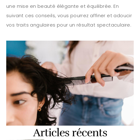
une mise en beauté élégante et équilibrée. En
suivant ces conseils, vous pourrez affiner et adoucir
vos traits angulaires pour un résultat spectaculaire.
Articles récents