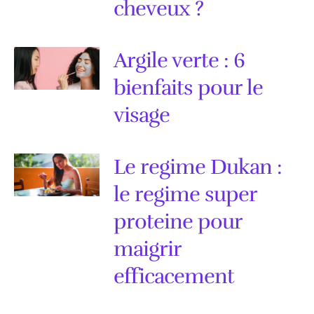
cheveux ?
Argile verte : 6
bienfaits pour le
visage
Le regime Dukan :
le regime super
proteine pour
maigrir
efficacement