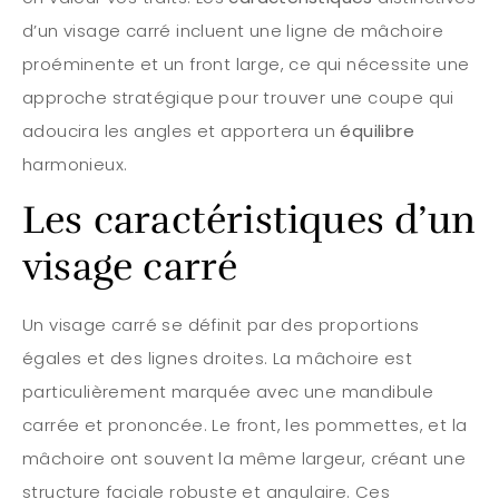
d’un visage carré incluent une ligne de mâchoire
proéminente et un front large, ce qui nécessite une
approche stratégique pour trouver une coupe qui
adoucira les angles et apportera un
équilibre
harmonieux.
Les caractéristiques d’un
visage carré
Un visage carré se définit par des proportions
égales et des lignes droites. La mâchoire est
particulièrement marquée avec une mandibule
carrée et prononcée. Le front, les pommettes, et la
mâchoire ont souvent la même largeur, créant une
structure faciale robuste et angulaire. Ces