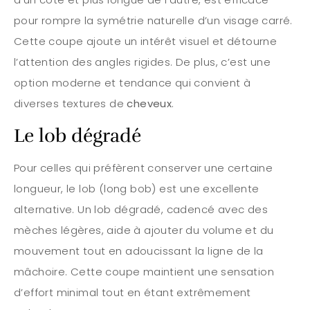
pour rompre la symétrie naturelle d’un visage carré.
Cette coupe ajoute un intérêt visuel et détourne
l’attention des angles rigides. De plus, c’est une
option moderne et tendance qui convient à
diverses textures de
cheveux
.
Le lob dégradé
Pour celles qui préfèrent conserver une certaine
longueur, le lob (long bob) est une excellente
alternative. Un lob dégradé, cadencé avec des
mèches légères, aide à ajouter du volume et du
mouvement tout en adoucissant la ligne de la
mâchoire. Cette coupe maintient une sensation
d’effort minimal tout en étant extrêmement