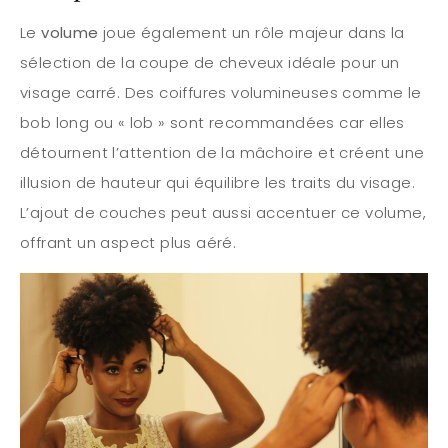
Le
volume
joue également un rôle majeur dans la
sélection de la coupe de cheveux idéale pour un
visage carré. Des coiffures volumineuses comme le
bob long ou « lob » sont recommandées car elles
détournent l’attention de la mâchoire et créent une
illusion de hauteur qui équilibre les traits du visage.
L’ajout de couches peut aussi accentuer ce volume,
offrant un aspect plus aéré.