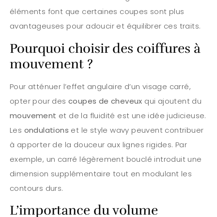
éléments font que certaines coupes sont plus
avantageuses pour adoucir et équilibrer ces traits.
Pourquoi choisir des coiffures à
mouvement ?
Pour atténuer l’effet angulaire d’un visage carré,
opter pour des
coupes de cheveux
qui ajoutent du
mouvement
et de la fluidité est une idée judicieuse.
Les
ondulations
et le style wavy peuvent contribuer
à apporter de la douceur aux lignes rigides. Par
exemple, un carré légèrement bouclé introduit une
dimension supplémentaire tout en modulant les
contours durs.
L’importance du volume