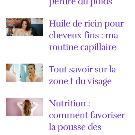
perdre du poids
Huile de ricin pour
cheveux fins : ma
routine capillaire
Tout savoir sur la
zone t du visage
Nutrition :
comment favoriser
la pousse des