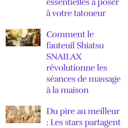
essentielles à poser
à votre tatoueur
Comment le
fauteuil Shiatsu
SNAILAX
révolutionne les
séances de massage
à la maison
Du pire au meilleur
: Les stars partagent