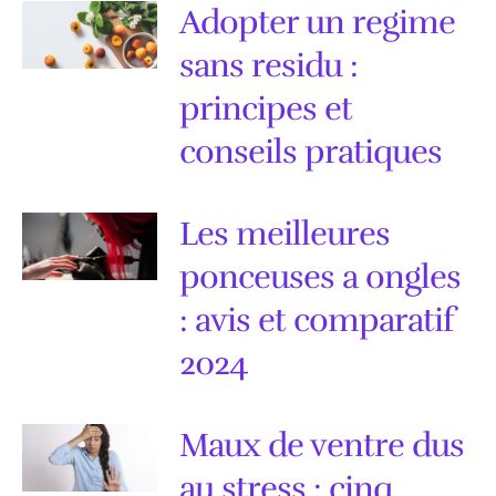
Adopter un regime
sans residu :
principes et
conseils pratiques
Les meilleures
ponceuses a ongles
: avis et comparatif
2024
Maux de ventre dus
au stress : cinq