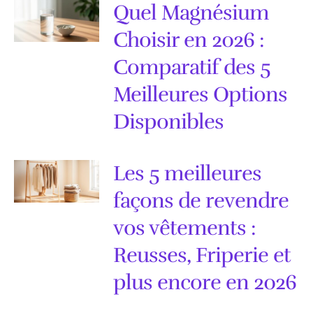
Quel Magnésium
Choisir en 2026 :
Comparatif des 5
Meilleures Options
Disponibles
Les 5 meilleures
façons de revendre
vos vêtements :
Reusses, Friperie et
plus encore en 2026