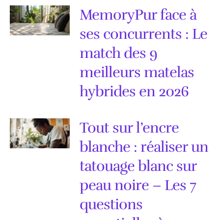
MemoryPur face à
ses concurrents : Le
match des 9
meilleurs matelas
hybrides en 2026
Tout sur l’encre
blanche : réaliser un
tatouage blanc sur
peau noire – Les 7
questions